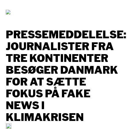
PRESSEMEDDELELSE:
JOURNALISTER FRA
TRE KONTINENTER
BESØGER DANMARK
FOR AT SÆTTE
FOKUS PÅ FAKE
NEWS I
KLIMAKRISEN