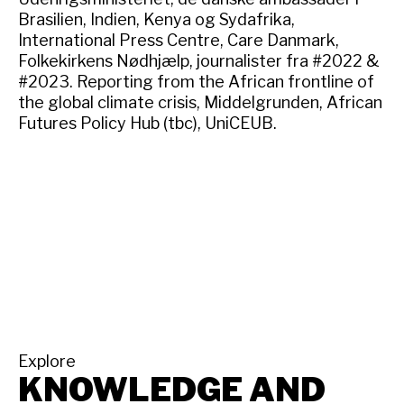
Brasilien, Indien, Kenya og Sydafrika,
International Press Centre, Care Danmark,
Folkekirkens Nødhjælp, journalister fra #2022 &
#2023. Reporting from the African frontline of
the global climate crisis, Middelgrunden, African
Futures Policy Hub (tbc), UniCEUB.
Explore
KNOWLEDGE AND